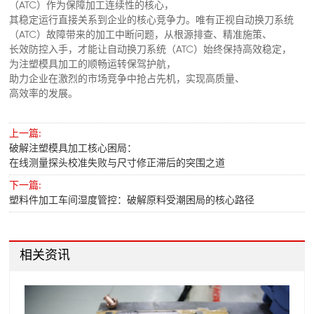
（ATC）作为保障加工连续性的核心，
其稳定运行直接关系到企业的核心竞争力。唯有正视自动换刀系统
（ATC）故障带来的加工中断问题，从根源排查、精准施策、
长效防控入手，才能让自动换刀系统（ATC）始终保持高效稳定，
为注塑模具加工的顺畅运转保驾护航，
助力企业在激烈的市场竞争中抢占先机，实现高质量、
高效率的发展。
上一篇:
破解注塑模具加工核心困局：
在线测量探头校准失败与尺寸修正滞后的突围之道
下一篇:
塑料件加工车间湿度管控：破解原料受潮困局的核心路径
相关资讯