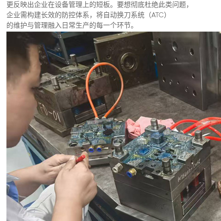
更反映出企业在设备管理上的短板。要想彻底杜绝此类问题，
企业需构建长效的防控体系，将自动换刀系统（ATC）
的维护与管理融入日常生产的每一个环节。