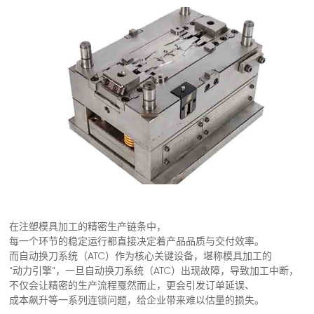
其他注塑
常见问题
注塑模具
在注塑模具加工的精密生产链条中，
每一个环节的稳定运行都直接决定着产品品质与交付效率。
而自动换刀系统（ATC）作为核心关键设备，堪称模具加工的
“动力引擎”，一旦自动换刀系统（ATC）出现故障，导致加工中断，
不仅会让精密的生产流程戛然而止，更会引发订单延误、
成本飙升等一系列连锁问题，给企业带来难以估量的损失。