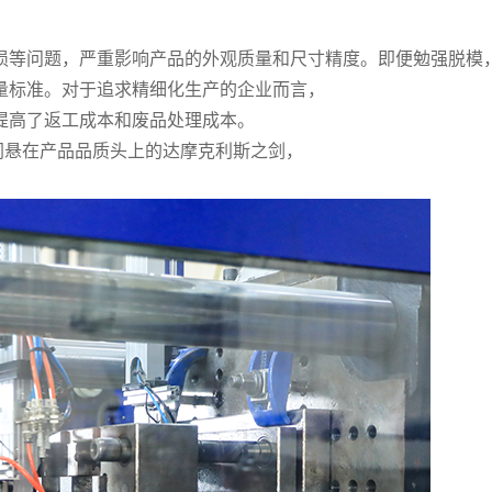
损等问题，严重影响产品的外观质量和尺寸精度。即便勉强脱模
量标准。对于追求精细化生产的企业而言，
提高了返工成本和废品处理成本。
同悬在产品品质头上的达摩克利斯之剑，