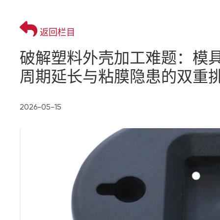
返回栏目
破解塑料外壳加工难题：模
周期延长与粘膜隐患的双重
2026-05-15