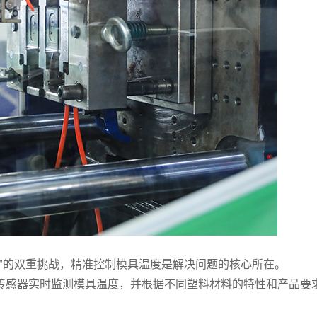
”的双重挑战，精准控制模具温度是解决问题的核心所在。
传感器实时监测模具温度，并根据不同塑料材料的特性和产品要