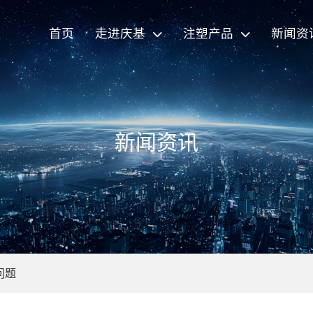
首页
走进庆基
注塑产品
新闻资
新闻资讯
问题