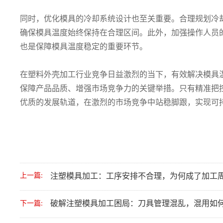
同时，优化模具的冷却系统设计也至关重要。合理规划冷
确保模具温度始终保持在合理区间。此外，加强操作人员
也是保障模具温度稳定的重要环节。
在塑料外壳加工行业竞争日益激烈的当下，有效解决模具
保障产品品质、增强市场竞争力的关键举措。只有精准把
优质的发展轨道，在激烈的市场竞争中站稳脚跟，实现可
上一篇:
注塑模具加工：工序安排不合理，为何成了加工周
破解注塑模具加工困局：刀具管理混乱，混用如
下一篇: