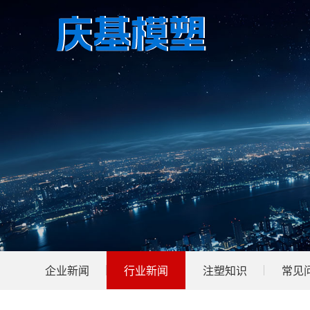
企业新闻
行业新闻
注塑知识
常见