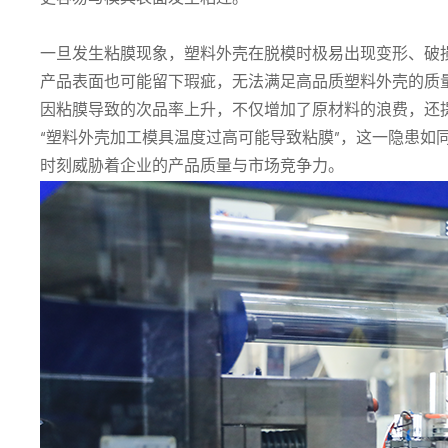
一旦发生粘膜现象，塑料外壳在脱模时极易出现变形、破
产品表面也可能留下瑕疵，无法满足高品质塑料外壳的质
因粘膜导致的次品率上升，不仅增加了原材料的浪费，还
“塑料外壳加工模具温度过高可能导致粘膜”，这一隐患如
时刻威胁着企业的产品质量与市场竞争力。