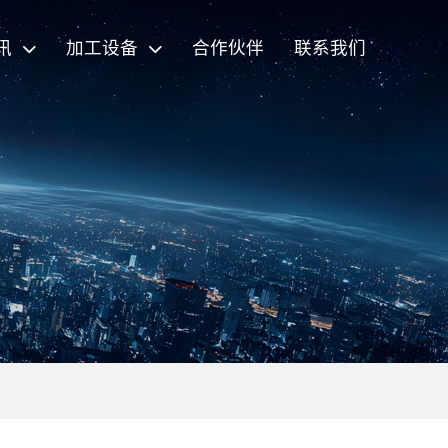
讯
加工设备
合作伙伴
联系我们