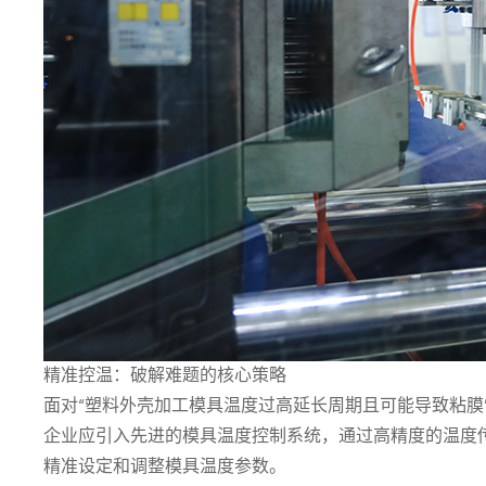
精准控温：破解难题的核心策略
面对“塑料外壳加工模具温度过高延长周期且可能导致粘膜
企业应引入先进的模具温度控制系统，通过高精度的温度
精准设定和调整模具温度参数。