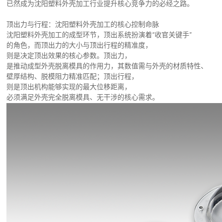
已然成为沈阳塑料外壳加工行业提升核心竞争力的必经之路。
顶出力与行程：沈阳塑料外壳加工的核心控制命脉
沈阳塑料外壳加工的成型环节，顶出系统扮演着“收官关键手”
的角色，而顶出力的大小与顶出行程的精准度，
则是决定顶出效果的核心参数。顶出力，
是推动成型外壳脱离模具的作用力，其数值需与外壳的材质特性、
壁厚结构、脱模阻力精准匹配；顶出行程，
则是顶出机构能够实现的最大位移距离，
必须满足外壳完全脱离模具、无干涉的核心需求。