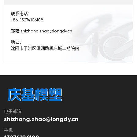
联系电话：
+86-13274106108
邮箱:
shizhong.zhao@longdy.cn
地址：
沈阳市于洪区洪润路机床城二期院内
电子邮箱
shizhong.zhao@longdy.cn
手机